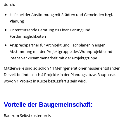
durch:
Hilfe bei der Abstimmung mit Städten und Gemeinden bzgl.
Planung
Unterstützende Beratung zu Finanzierung und
Fördermöglichkeiten
Ansprechpartner für Architekt und Fachplaner in enger
Abstimmung mit der Projektgruppe des Wohnprojekts und
intensiver Zusammenarbeit mit der Projektgruppe
Mittlerweile sind so schon 14 Mehrgenerationenhäuser entstanden.
Derzeit befinden sich 4 Projekte in der Planungs- bzw. Bauphase,
wovon 1 Projekt in Kürze bezugsfertig sein wird.
Vorteile der Baugemeinschaft:
Bau zum Selbstkostenpreis