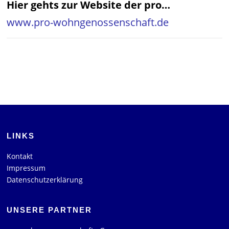
Hier gehts zur Website der pro…
www.pro-wohngenossenschaft.de
LINKS
Kontakt
Impressum
Datenschutzerklärung
UNSERE PARTNER