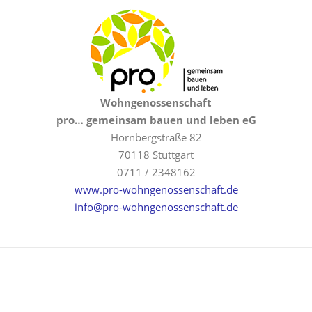
Wohngenossenschaft
pro… gemeinsam bauen und leben eG
Hornbergstraße 82
70118 Stuttgart
0711 / 2348162
www.pro-wohngenossenschaft.de
info@pro-wohngenossenschaft.de