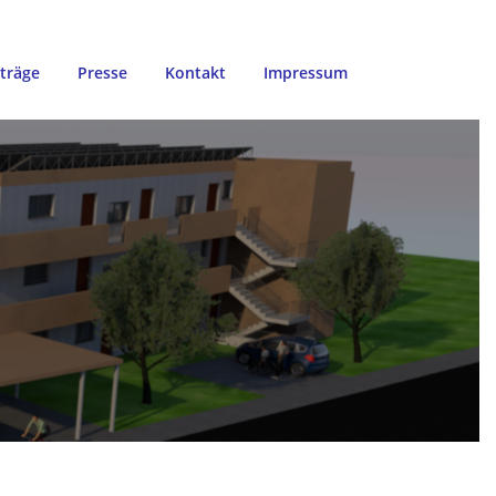
iträge
Presse
Kontakt
Impressum