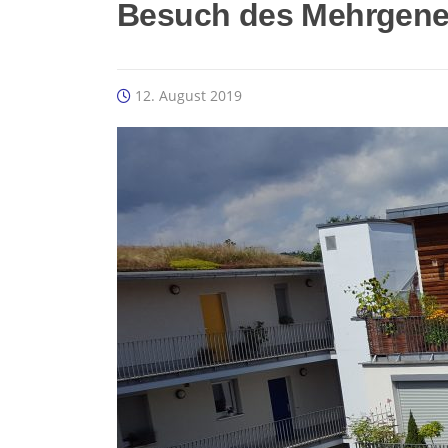
Besuch des Mehrgene
12. August 2019