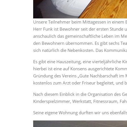
Unsere Teilnehmer beim Mittagessen in einem 
Herr Funk ist Bewohner seit der ersten Stunde 
anschaulich das gemeinschaftliche Leben im Me
den Bewohnern übernommen. Es gibt sechs Team
sich natürlich die Nebenkosten. Das Kommunik
Es gibt eine Hauszeitung, eine vierteljährliche
hierbei ist eine auf Konsens ausgerichtete Komm
Gründung des Vereins „Gute Nachbarschaft im Müh
kostenlos zum Arzt oder Friseur begleitet, und 
Nach diesem Einblick in die Organisation des G
Kinderspielzimmer, Werkstatt, Fitnessraum, Fa
Seine eigene Wohnung durften wir uns ebenfalls