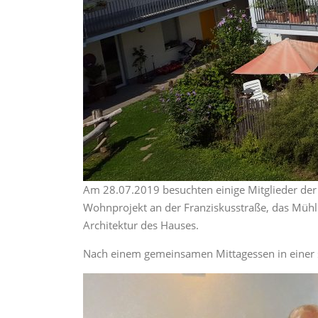
Am 28.07.2019 besuchten einige Mitglieder der
Wohnprojekt an der Franziskusstraße, das Müh
Architektur des Hauses.
Nach einem gemeinsamen Mittagessen in einer 