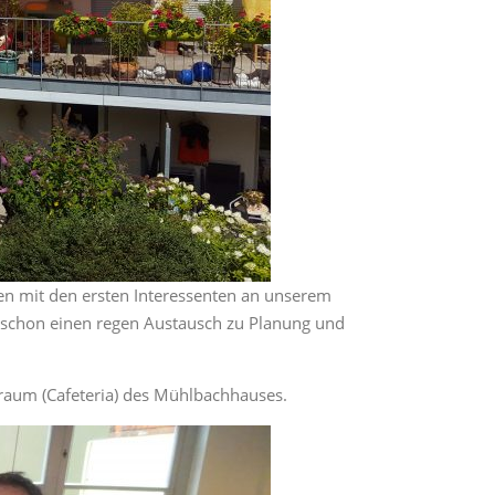
n mit den ersten Interessenten an unserem
 schon einen regen Austausch zu Planung und
aum (Cafeteria) des Mühlbachhauses.